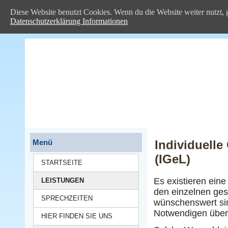
Diese Website benutzt Cookies. Wenn du die Website weiter nutzt, 
Datenschutzerklärung Informationen
Menü
Individuelle
(IGeL)
STARTSEITE
Es existieren eine
LEISTUNGEN
den einzelnen ges
SPRECHZEITEN
wünschenswert si
Notwendigen über
HIER FINDEN SIE UNS