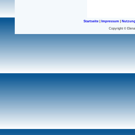
Startseite
|
Impressum
|
Nutzun
Copyright © Elena